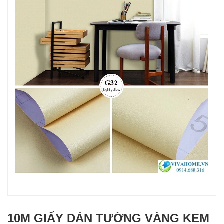
10M GIẤY DÁN TƯỜNG VÀNG KEM