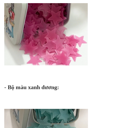
- Bộ màu xanh dương: