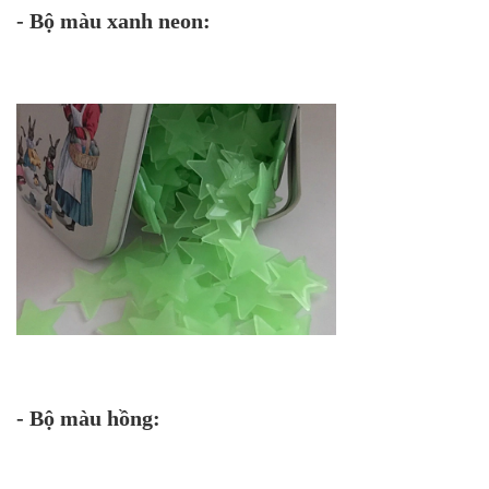
- Bộ màu xanh neon:
- Bộ màu hồng: