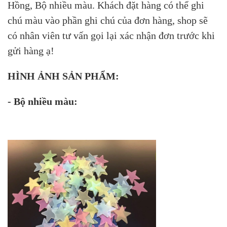
Hồng, Bộ nhiều màu. Khách đặt hàng có thể ghi
chú màu vào phần ghi chú của đơn hàng, shop sẽ
có nhân viên tư vấn gọi lại xác nhận đơn trước khi
gửi hàng ạ!
HÌNH ẢNH SẢN PHẨM:
- Bộ nhiều màu: