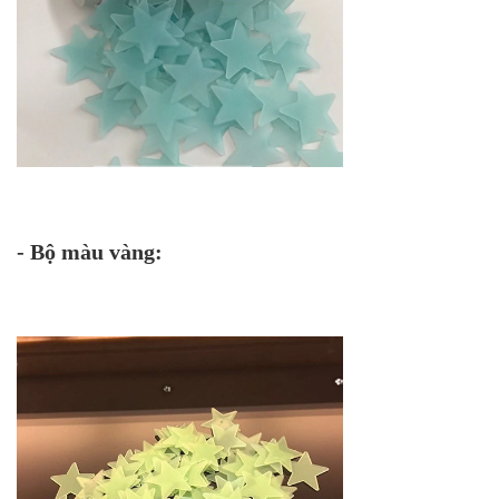
- Bộ màu vàng: