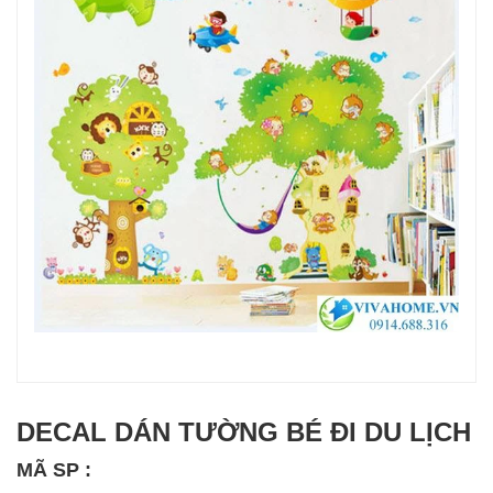
DECAL DÁN TƯỜNG BÉ ĐI DU LỊCH
MÃ SP :