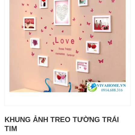
KHUNG ẢNH TREO TƯỜNG TRÁI
TIM