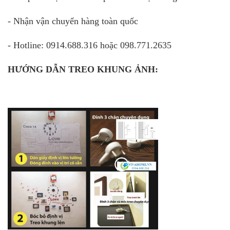
- Nhận vận chuyển hàng toàn quốc
- Hotline: 0914.688.316 hoặc 098.771.2635
HƯỚNG DẪN TREO KHUNG ẢNH: