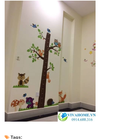
Tags: