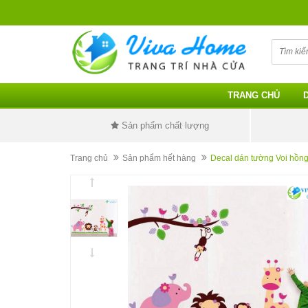
TRANG CHỦ
Sản phẩm chất lượng
Trang chủ
Sản phẩm hết hàng
Decal dán tường Voi hồng