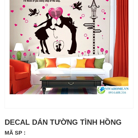
DECAL DÁN TƯỜNG TÌNH HỒNG
MÃ SP :