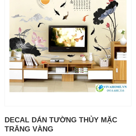
DECAL DÁN TƯỜNG THỦY MẶC
TRĂNG VÀNG