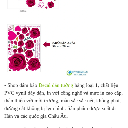
- Shop đảm bảo
Decal dán tường
hàng loại 1, chất liệu
PVC vynil dầy dặn, in với công nghệ và mực in cao cấp,
thân thiện với môi trường, màu sắc sắc nét, không phai,
đường cắt không bị lẹm hình. Sản phẩm được xuất đi
Hàn và các quốc gia Châu Âu.