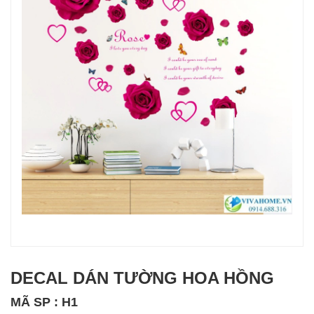
DECAL DÁN TƯỜNG HOA HỒNG
MÃ SP : H1