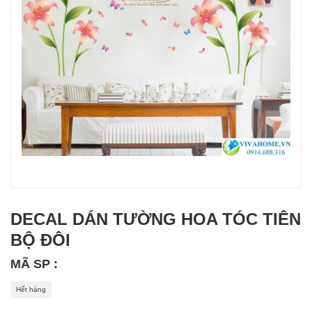
DECAL DÁN TƯỜNG HOA TÓC TIÊN
BỘ ĐÔI
MÃ SP :
Hết hàng