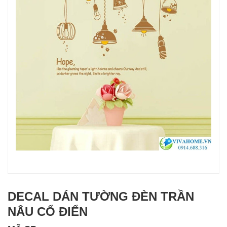
DECAL DÁN TƯỜNG ĐÈN TRẦN
NÂU CỔ ĐIỂN