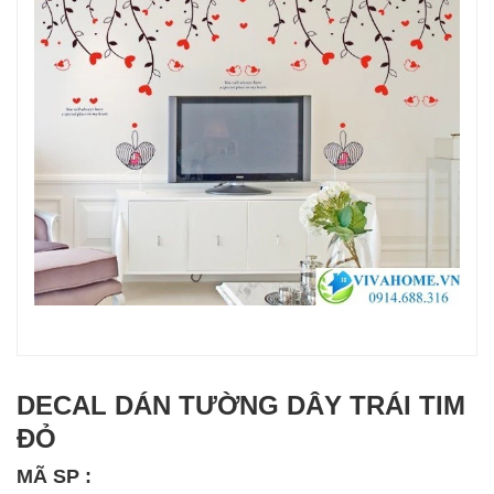
DECAL DÁN TƯỜNG DÂY TRÁI TIM
ĐỎ
MÃ SP :