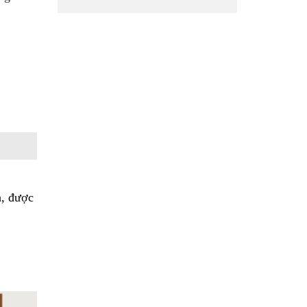
h, được