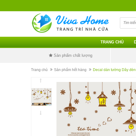
TRANG CHỦ
Sản phẩm chất lượng
Trang chủ
Sản phẩm hết hàng
Decal dán tường Dây đèn