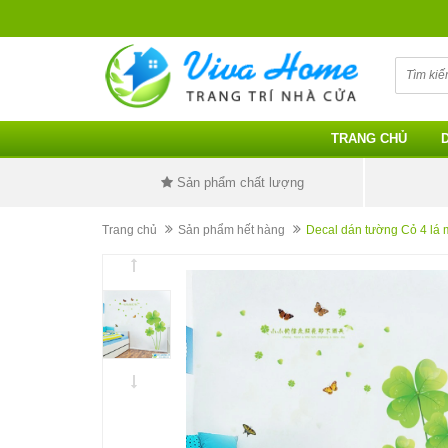
TRANG CHỦ
Sản phẩm chất lượng
Trang chủ
Sản phẩm hết hàng
Decal dán tường Cỏ 4 lá