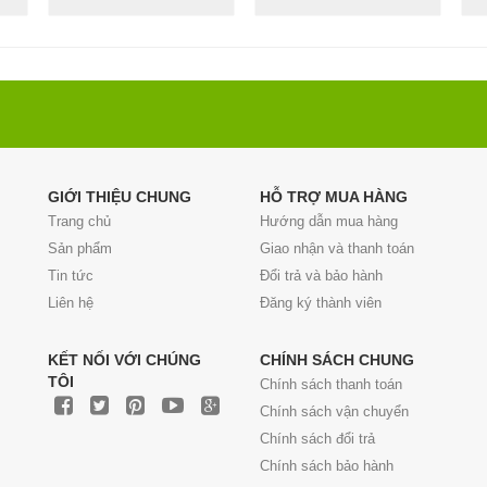
GIỚI THIỆU CHUNG
HỖ TRỢ MUA HÀNG
Trang chủ
Hướng dẫn mua hàng
Sản phẩm
Giao nhận và thanh toán
Tin tức
Đổi trả và bảo hành
Liên hệ
Đăng ký thành viên
KẾT NỐI VỚI CHÚNG
CHÍNH SÁCH CHUNG
TÔI
Chính sách thanh toán
Chính sách vận chuyển
Chính sách đổi trả
Chính sách bảo hành