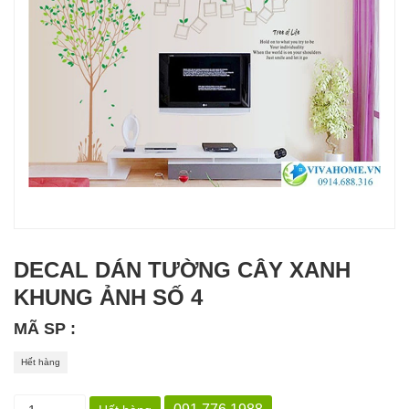
DECAL DÁN TƯỜNG CÂY XANH
KHUNG ẢNH SỐ 4
MÃ SP :
Hết hàng