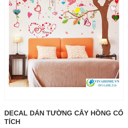
DECAL DÁN TƯỜNG CÂY HỒNG CỔ
TÍCH