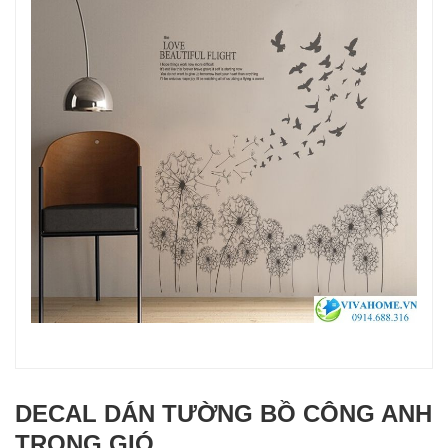
DECAL DÁN TƯỜNG BỒ CÔNG ANH
TRONG GIÓ