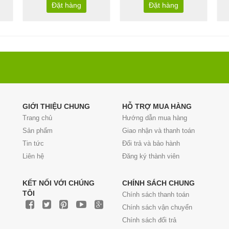
Đặt hàng
Đặt hàng
GIỚI THIỆU CHUNG
HỖ TRỢ MUA HÀNG
Trang chủ
Hướng dẫn mua hàng
Sản phẩm
Giao nhận và thanh toán
Tin tức
Đổi trả và bảo hành
Liên hệ
Đăng ký thành viên
KẾT NỐI VỚI CHÚNG
CHÍNH SÁCH CHUNG
TÔI
Chính sách thanh toán
Chính sách vận chuyển
Chính sách đổi trả