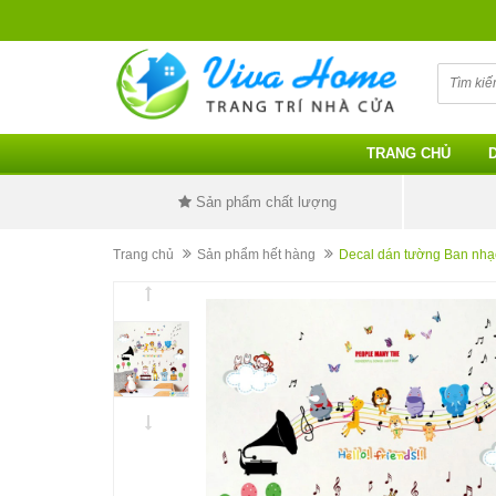
TRANG CHỦ
Sản phẩm chất lượng
Trang chủ
Sản phẩm hết hàng
Decal dán tường Ban nhạ