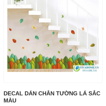
DECAL DÁN CHÂN TƯỜNG LÁ SẮC
MÀU