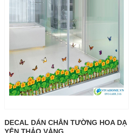
DECAL DÁN CHÂN TƯỜNG HOA DẠ
YÊN THẢO VÀNG