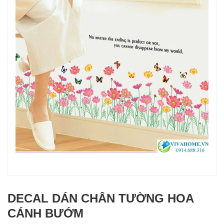
DECAL DÁN CHÂN TƯỜNG HOA
CÁNH BƯỚM