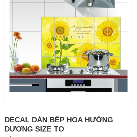
DECAL DÁN BẾP HOA HƯỚNG
DƯƠNG SIZE TO