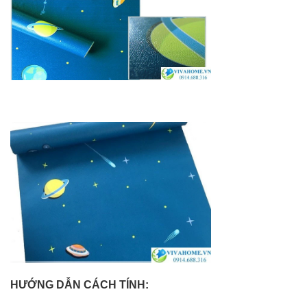
HƯỚNG DẪN CÁCH TÍNH: