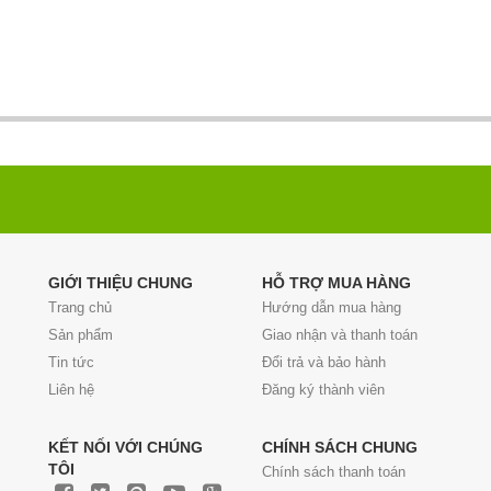
GIỚI THIỆU CHUNG
HỖ TRỢ MUA HÀNG
Trang chủ
Hướng dẫn mua hàng
Sản phẩm
Giao nhận và thanh toán
Tin tức
Đổi trả và bảo hành
Liên hệ
Đăng ký thành viên
KẾT NỐI VỚI CHÚNG
CHÍNH SÁCH CHUNG
TÔI
Chính sách thanh toán