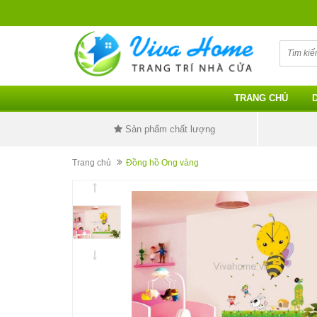
TRANG CHỦ
Sản phẩm chất lượng
Trang chủ
Đồng hồ Ong vàng