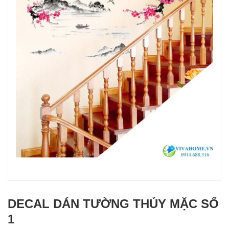
DECAL DÁN TƯỜNG THỦY MẶC SỐ
1