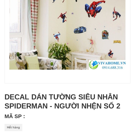
DECAL DÁN TƯỜNG SIÊU NHÂN
SPIDERMAN - NGƯỜI NHỆN SỐ 2
MÃ SP :
Hết hàng