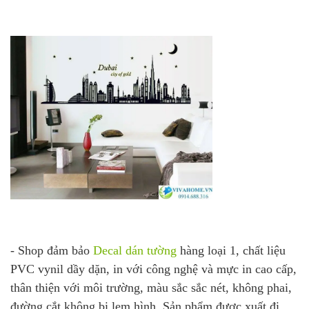
- Shop đảm bảo
Decal dán tường
hàng loại 1, chất liệu
PVC vynil dầy dặn, in với công nghệ và mực in cao cấp,
thân thiện với môi trường, màu sắc sắc nét, không phai,
đường cắt không bị lẹm hình. Sản phẩm được xuất đi