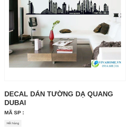
DECAL DÁN TƯỜNG DẠ QUANG
DUBAI
MÃ SP :
Hết hàng