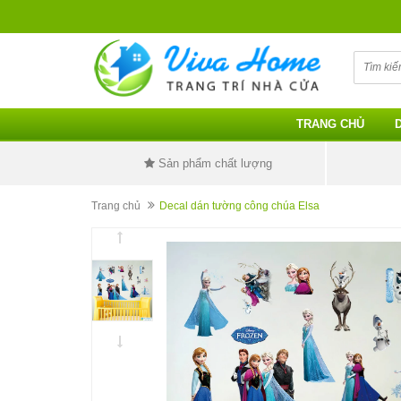
TRANG CHỦ
Sản phẩm chất lượng
Trang chủ
Decal dán tường công chúa Elsa