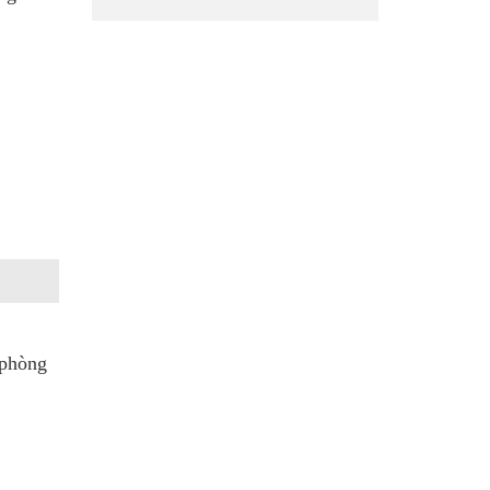
 phòng