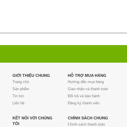
GIỚI THIỆU CHUNG
HỖ TRỢ MUA HÀNG
Trang chủ
Hướng dẫn mua hàng
Sản phẩm
Giao nhận và thanh toán
Tin tức
Đổi trả và bảo hành
Liên hệ
Đăng ký thành viên
KẾT NỐI VỚI CHÚNG
CHÍNH SÁCH CHUNG
TÔI
Chính sách thanh toán