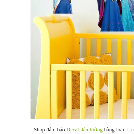
- Shop đảm bảo
Decal dán tường
hàng loại 1, 