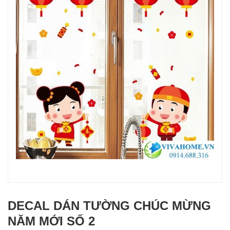
DECAL DÁN TƯỜNG CHÚC MỪNG
NĂM MỚI SỐ 2