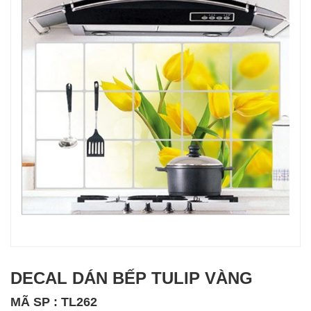
DECAL DÁN BẾP TULIP VÀNG
MÃ SP : TL262