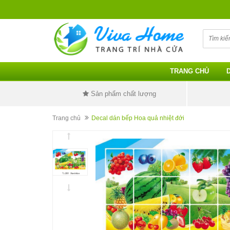
TRANG CHỦ
Sản phẩm chất lượng
Trang chủ
Decal dán bếp Hoa quả nhiệt đới